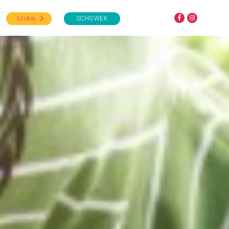
Szukaj
SCHOWEK