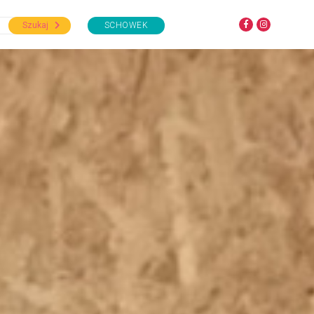
Szukaj
SCHOWEK