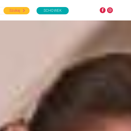
Szukaj
SCHOWEK