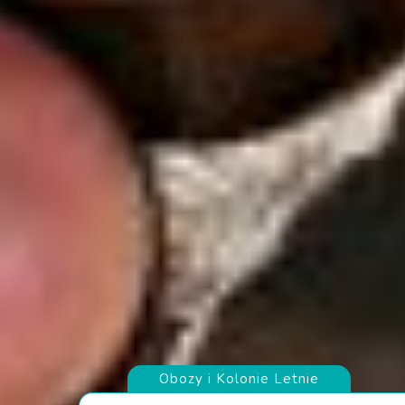
Obozy i Kolonie Letnie