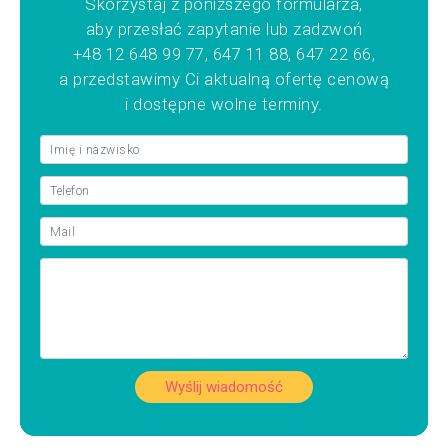
Skorzystaj z poniższego formularza,
aby przesłać zapytanie lub zadzwoń
+48 12 648 99 77, 647 11 88, 647 22 66,
a przedstawimy Ci aktualną ofertę cenową
i dostępne wolne terminy.
Wyślij wiadomość