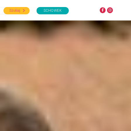
Szukaj
SCHOWEK