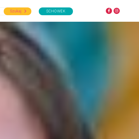
Szukaj
SCHOWEK