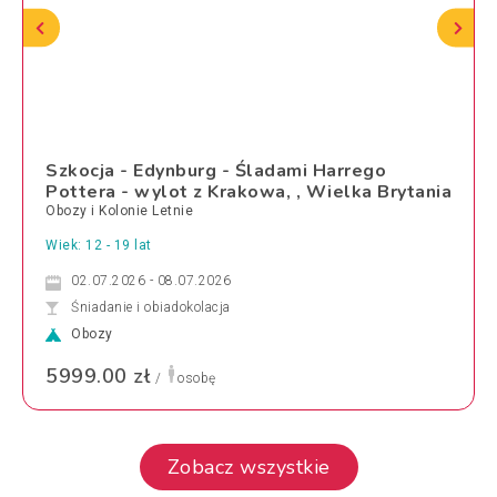
Szkocja - Edynburg - Śladami Harrego
Pottera - wylot z Krakowa, , Wielka Brytania
Obozy i Kolonie Letnie
Wiek: 12 - 19 lat
02.07.2026 - 08.07.2026
Śniadanie i obiadokolacja
Obozy
5999.00 zł
/
osobę
Zobacz wszystkie