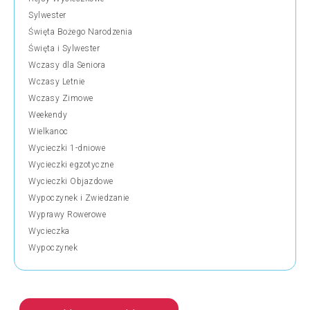
Sylwester
Święta Bożego Narodzenia
Święta i Sylwester
Wczasy dla Seniora
Wczasy Letnie
Wczasy Zimowe
Weekendy
Wielkanoc
Wycieczki 1-dniowe
Wycieczki egzotyczne
Wycieczki Objazdowe
Wypoczynek i Zwiedzanie
Wyprawy Rowerowe
Wycieczka
Wypoczynek