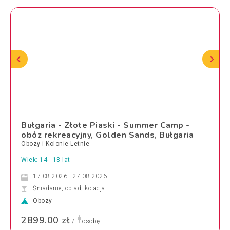
Bułgaria - Złote Piaski - Summer Camp -
obóz rekreacyjny, Golden Sands, Bułgaria
Obozy i Kolonie Letnie
Wiek: 14 - 18 lat
17.08.2026 - 27.08.2026
Śniadanie, obiad, kolacja
Obozy
2899.00 zł
/
osobę