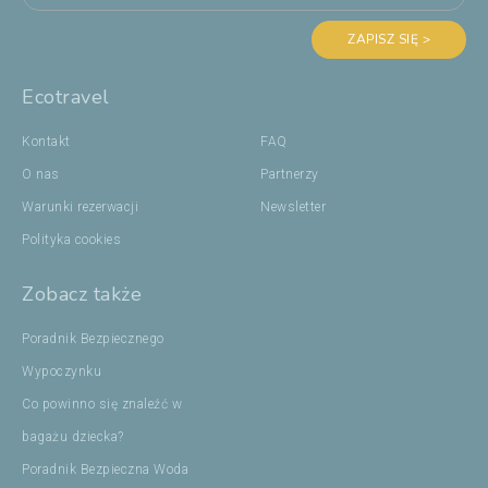
ZAPISZ SIĘ >
Ecotravel
Kontakt
FAQ
O nas
Partnerzy
Warunki rezerwacji
Newsletter
Polityka cookies
Zobacz także
Poradnik Bezpiecznego
Wypoczynku
Co powinno się znaleźć w
bagażu dziecka?
Poradnik Bezpieczna Woda