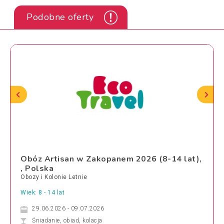
Podobne oferty
Obóz Artisan w Zakopanem 2026 (8-14 lat),
, Polska
Obozy i Kolonie Letnie
Wiek: 8 - 14 lat
29.06.2026 - 09.07.2026
Śniadanie, obiad, kolacja