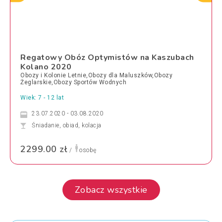
Regatowy Obóz Optymistów na Kaszubach
Kolano 2020
Obozy i Kolonie Letnie,Obozy dla Maluszków,Obozy
Żeglarskie,Obozy Sportów Wodnych
Wiek: 7 - 12 lat
23.07.2020 - 03.08.2020
Śniadanie, obiad, kolacja
2299.00 zł
/
osobę
Zobacz wszystkie