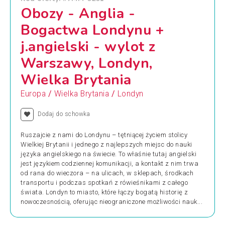
Obozy - Anglia -
Bogactwa Londynu +
j.angielski - wylot z
Warszawy, Londyn,
Wielka Brytania
/
/
Europa
Wielka Brytania
Londyn
Dodaj do schowka
Ruszajcie z nami do Londynu – tętniącej życiem stolicy
Wielkiej Brytanii i jednego z najlepszych miejsc do nauki
języka angielskiego na świecie. To właśnie tutaj angielski
jest językiem codziennej komunikacji, a kontakt z nim trwa
od rana do wieczora – na ulicach, w sklepach, środkach
transportu i podczas spotkań z rówieśnikami z całego
świata. Londyn to miasto, które łączy bogatą historię z
nowoczesnością, oferując nieograniczone możliwości nauk...