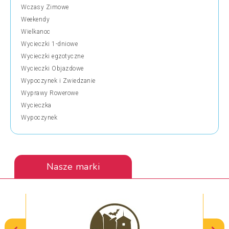
Wczasy Zimowe
Weekendy
Wielkanoc
Wycieczki 1-dniowe
Wycieczki egzotyczne
Wycieczki Objazdowe
Wypoczynek i Zwiedzanie
Wyprawy Rowerowe
Wycieczka
Wypoczynek
Nasze marki