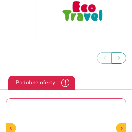
Podobne oferty