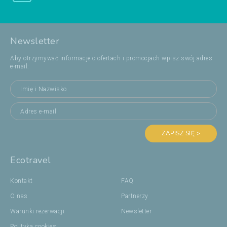
Newsletter
Aby otrzymywać informacje o ofertach i promocjach wpisz swój adres
e-mail:
ZAPISZ SIĘ >
Ecotravel
Kontakt
FAQ
O nas
Partnerzy
Warunki rezerwacji
Newsletter
Polityka cookies