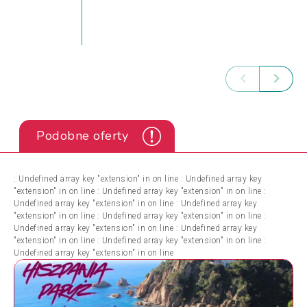
Podobne oferty
: Undefined array key "extension" in
on line
: Undefined array key
"extension" in
on line
: Undefined array key "extension" in
on line
:
Undefined array key "extension" in
on line
: Undefined array key
"extension" in
on line
: Undefined array key "extension" in
on line
:
Undefined array key "extension" in
on line
: Undefined array key
"extension" in
on line
: Undefined array key "extension" in
on line
:
Undefined array key "extension" in
on line