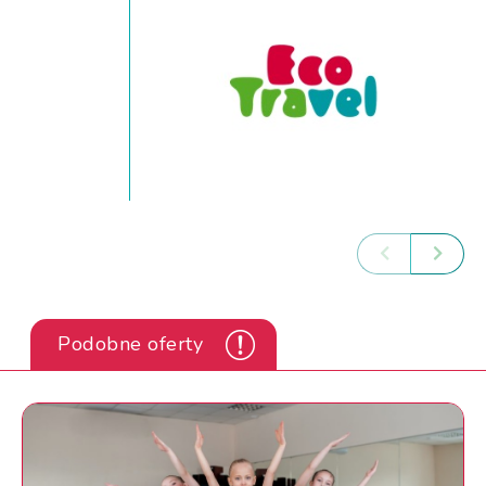
Podobne oferty