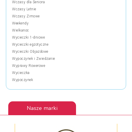
Wczasy dla Seniora
Wczasy Letnie
Wczasy Zimowe
Weekendy
Wielkanoc
Wycieczki 1-dniowe
Wycieczki egzotyczne
Wycieczki Objazdowe
Wypoczynek i Zwiedzanie
Wyprawy Rowerowe
Wycieczka
Wypoczynek
Nasze marki