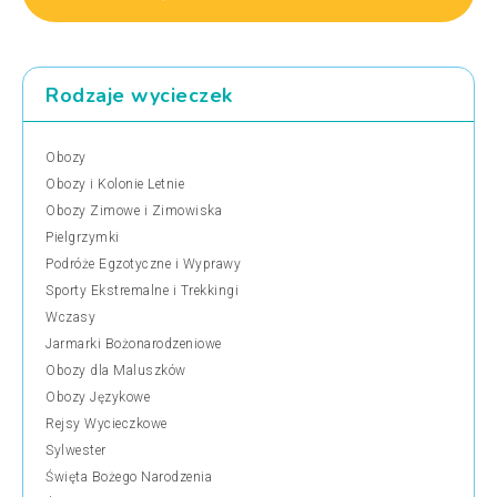
Rodzaje wycieczek
Obozy
Obozy i Kolonie Letnie
Obozy Zimowe i Zimowiska
Pielgrzymki
Podróże Egzotyczne i Wyprawy
Sporty Ekstremalne i Trekkingi
Wczasy
Jarmarki Bożonarodzeniowe
Obozy dla Maluszków
Obozy Językowe
Rejsy Wycieczkowe
Sylwester
Święta Bożego Narodzenia