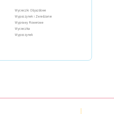
Wycieczki Objazdowe
Wypoczynek i Zwiedzanie
Wyprawy Rowerowe
Wycieczka
Wypoczynek