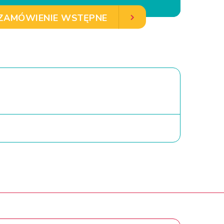
ZAMÓWIENIE WSTĘPNE