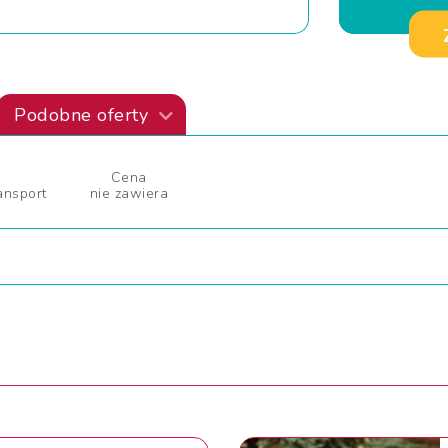
Podobne oferty
Cena
ansport
nie zawiera