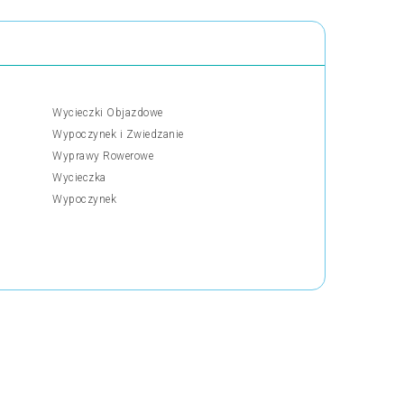
Wycieczki Objazdowe
Wypoczynek i Zwiedzanie
Wyprawy Rowerowe
Wycieczka
Wypoczynek