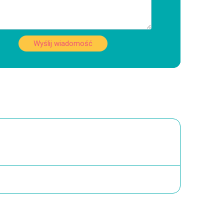
Wyślij wiadomość