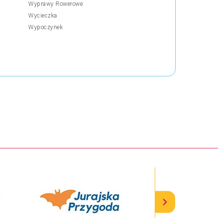
Wyprawy Rowerowe
Wycieczka
Wypoczynek