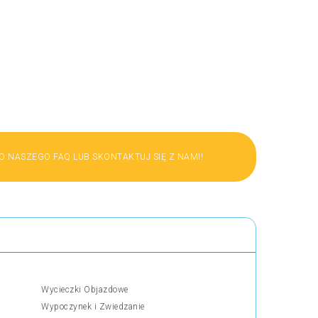
 NASZEGO FAQ LUB SKONTAKTUJ SIĘ Z NAMI!
Wycieczki Objazdowe
Wypoczynek i Zwiedzanie