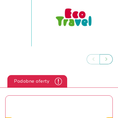
Podobne oferty