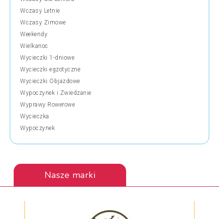
Wczasy Letnie
Wczasy Zimowe
Weekendy
Wielkanoc
Wycieczki 1-dniowe
Wycieczki egzotyczne
Wycieczki Objazdowe
Wypoczynek i Zwiedzanie
Wyprawy Rowerowe
Wycieczka
Wypoczynek
Nasze marki