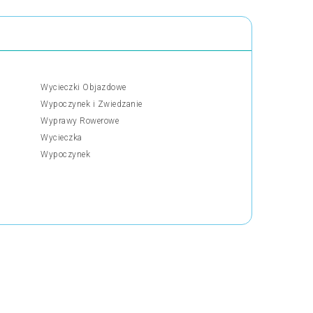
Wycieczki Objazdowe
Wypoczynek i Zwiedzanie
Wyprawy Rowerowe
Wycieczka
Wypoczynek