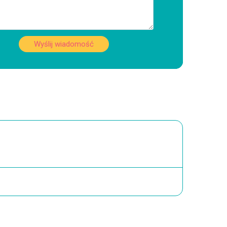
Wyślij wiadomość