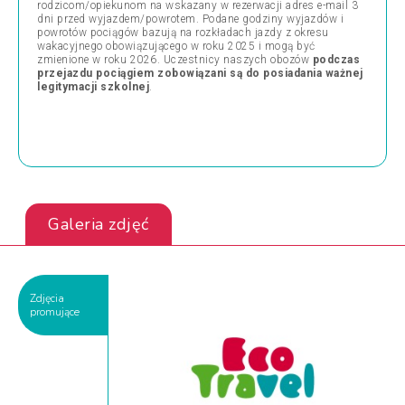
rodzicom/opiekunom na wskazany w rezerwacji adres e-mail 3
dni przed wyjazdem/powrotem. Podane godziny wyjazdów i
powrotów pociągów bazują na rozkładach jazdy z okresu
wakacyjnego obowiązującego w roku 2025 i mogą być
zmienione w roku 2026. Uczestnicy naszych obozów
podczas
przejazdu pociągiem zobowiązani są do posiadania
ważnej
legitymacji szkolnej
.
Galeria zdjęć
Zdjęcia
promujące