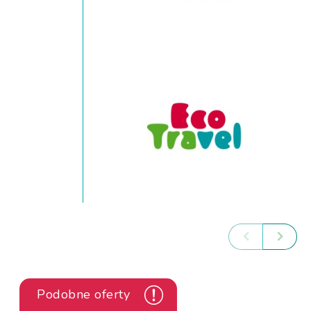
Podobne oferty