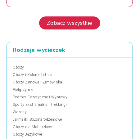
Zobacz wszystkie
Rodzaje wycieczek
Obozy
Obozy i Kolonie Letnie
Obozy Zimowe i Zimowiska
Pielgrzymki
Podróże Egzotyczne i Wyprawy
Sporty Ekstremalne i Trekkingi
Wczasy
Jarmarki Bożonarodzeniowe
Obozy dla Maluszków
Obozy Językowe