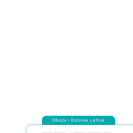
Obozy i Kolonie Letnie