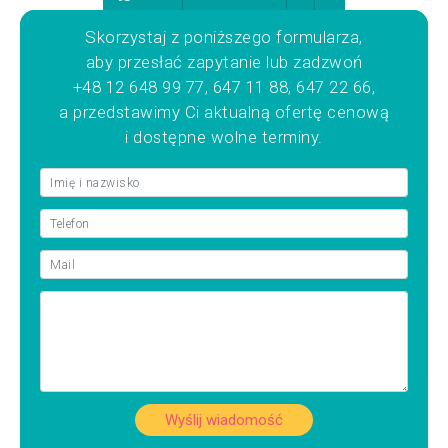
Skorzystaj z poniższego formularza,
aby przesłać zapytanie lub zadzwoń
+48 12 648 99 77, 647 11 88, 647 22 66,
a przedstawimy Ci aktualną ofertę cenową
i dostępne wolne terminy.
Wyślij wiadomość