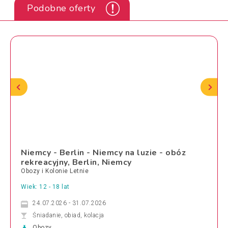
Podobne oferty
Niemcy - Berlin - Niemcy na luzie - obóz
rekreacyjny, Berlin, Niemcy
Obozy i Kolonie Letnie
Wiek: 12 - 18 lat
24.07.2026 - 31.07.2026
Śniadanie, obiad, kolacja
Obozy