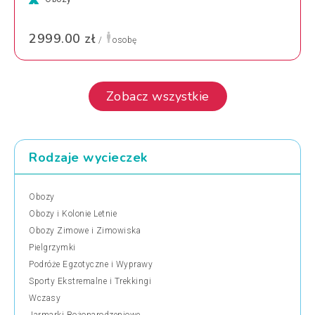
2999.00 zł
/
osobę
Zobacz wszystkie
Rodzaje wycieczek
Obozy
Obozy i Kolonie Letnie
Obozy Zimowe i Zimowiska
Pielgrzymki
Podróże Egzotyczne i Wyprawy
Sporty Ekstremalne i Trekkingi
Wczasy