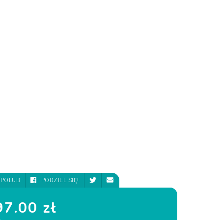
POLUB
PODZIEL SIĘ!
7.00 zł