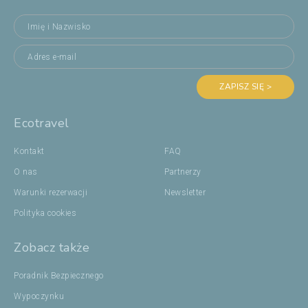
ZAPISZ SIĘ >
Ecotravel
Kontakt
FAQ
O nas
Partnerzy
Warunki rezerwacji
Newsletter
Polityka cookies
Zobacz także
Poradnik Bezpiecznego
Wypoczynku