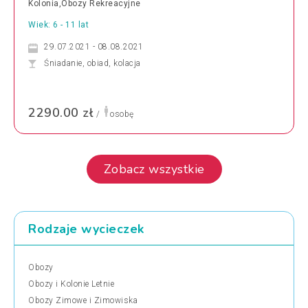
Kolonia,Obozy Rekreacyjne
Wiek: 6 - 11 lat
29.07.2021 - 08.08.2021
Śniadanie, obiad, kolacja
2290.00 zł
/
osobę
Zobacz wszystkie
Rodzaje wycieczek
Obozy
Obozy i Kolonie Letnie
Obozy Zimowe i Zimowiska