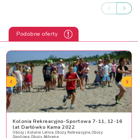
Podobne oferty
Kolonia Rekreacyjno-Sportowa 7-11, 12-16
lat Darłówko Kama 2022
Obozy i Kolonie Letnie,Obozy Rekreacyjne,Obozy
Sportowe,Obozy Aktywne