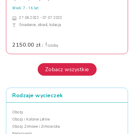
Wiek: 7 - 16 lat
27.06.2022 - 07.07.2022
Śniadanie, obiad, kolacja
2150.00 zł
/
osobę
Zobacz wszystkie
Rodzaje wycieczek
Obozy
Obozy i Kolonie Letnie
Obozy Zimowe i Zimowiska
Pielgrzymki