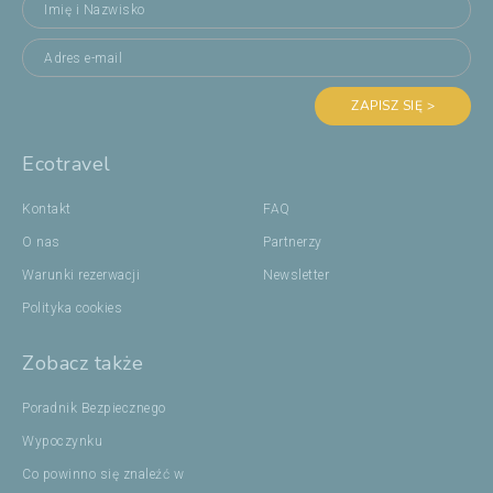
ZAPISZ SIĘ >
Ecotravel
Kontakt
FAQ
O nas
Partnerzy
Warunki rezerwacji
Newsletter
Polityka cookies
Zobacz także
Poradnik Bezpiecznego
Wypoczynku
Co powinno się znaleźć w