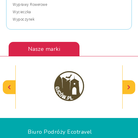
Wyprawy Rowerowe
Wycieczka
Wypoczynek
Nasze marki
Biuro Podróży Ecotravel