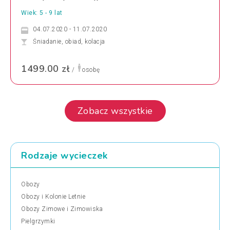
Wiek: 5 - 9 lat
04.07.2020 - 11.07.2020
Śniadanie, obiad, kolacja
1499.00 zł
/
osobę
Zobacz wszystkie
Rodzaje wycieczek
Obozy
Obozy i Kolonie Letnie
Obozy Zimowe i Zimowiska
Pielgrzymki