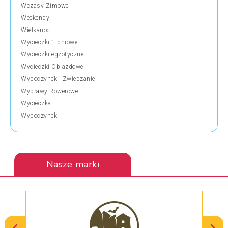
Wczasy Zimowe
Weekendy
Wielkanoc
Wycieczki 1-dniowe
Wycieczki egzotyczne
Wycieczki Objazdowe
Wypoczynek i Zwiedzanie
Wyprawy Rowerowe
Wycieczka
Wypoczynek
Nasze marki