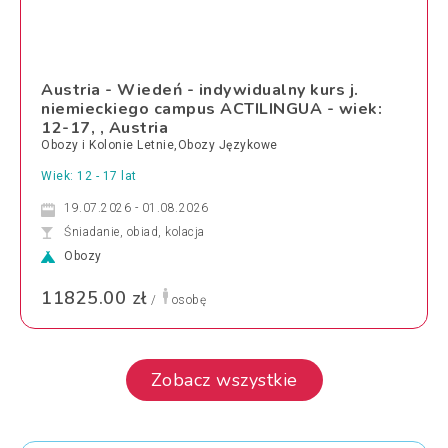
Austria - Wiedeń - indywidualny kurs j.
niemieckiego campus ACTILINGUA - wiek:
12-17, , Austria
Obozy i Kolonie Letnie,Obozy Językowe
Wiek: 12 - 17 lat
19.07.2026 - 01.08.2026
Śniadanie, obiad, kolacja
Obozy
11825.00 zł
/
osobę
Zobacz wszystkie