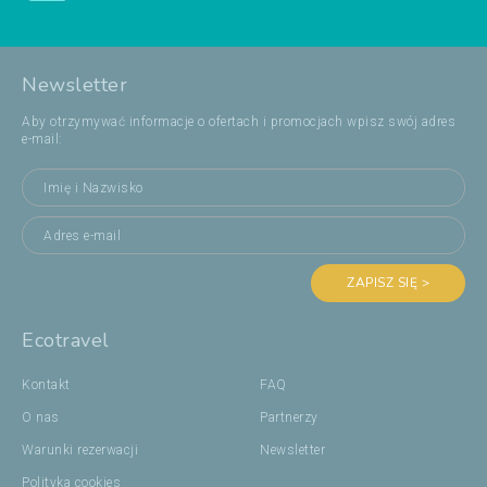
Newsletter
Aby otrzymywać informacje o ofertach i promocjach wpisz swój adres
e-mail:
ZAPISZ SIĘ >
Ecotravel
Kontakt
FAQ
O nas
Partnerzy
Warunki rezerwacji
Newsletter
Polityka cookies