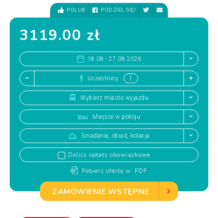
POLUB
PODZIEL SIĘ!
3119.00 zł
18.08 - 27.08.2026
Uczestnicy
Wybierz miasto wyjazdu
Miejsce w pokoju
Śniadanie, obiad, kolacja
Dolicz opłaty obowiązkowe
Pobierz ofertę w .PDF
ZAMÓWIENIE WSTĘPNE