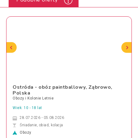
Ostróda - obóz paintballowy, Ząbrowo,
Polska
Obozy i Kolonie Letnie
Wiek: 10 - 18 lat
28.07.2026 - 05.08.2026
Śniadanie, obiad, kolacja
Obozy