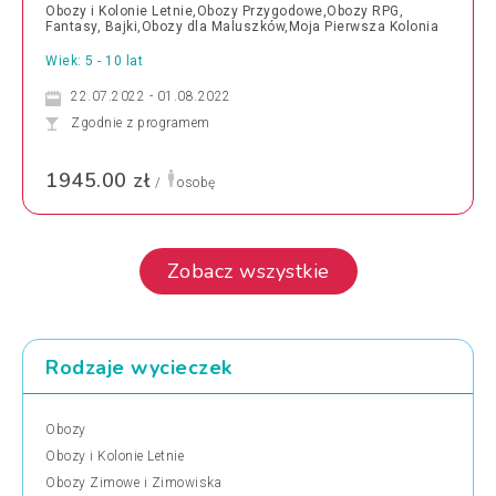
Obozy i Kolonie Letnie,Obozy Przygodowe,Obozy RPG,
Fantasy, Bajki,Obozy dla Maluszków,Moja Pierwsza Kolonia
Wiek: 5 - 10 lat
22.07.2022 - 01.08.2022
Zgodnie z programem
1945.00 zł
/
osobę
Zobacz wszystkie
Rodzaje wycieczek
Obozy
Obozy i Kolonie Letnie
Obozy Zimowe i Zimowiska