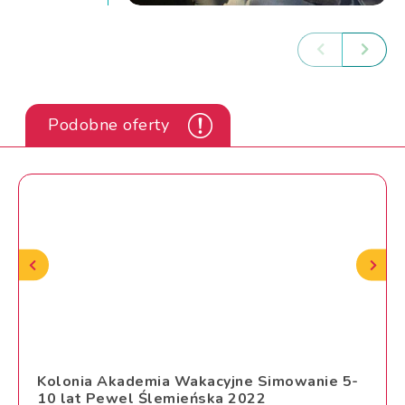
Podobne oferty
Kolonia Akademia Wakacyjne Simowanie 5-
10 lat Pewel Ślemieńska 2022