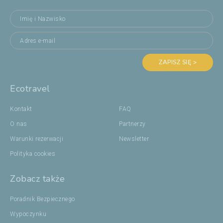
ZAPISZ SIĘ >
Ecotravel
Kontakt
FAQ
O nas
Partnerzy
Warunki rezerwacji
Newsletter
Polityka cookies
Zobacz także
Poradnik Bezpiecznego
Wypoczynku