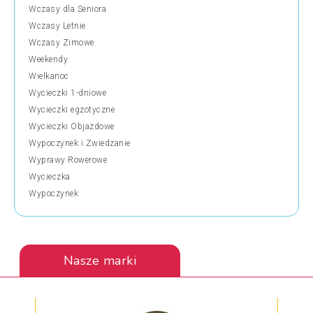
Wczasy dla Seniora
Wczasy Letnie
Wczasy Zimowe
Weekendy
Wielkanoc
Wycieczki 1-dniowe
Wycieczki egzotyczne
Wycieczki Objazdowe
Wypoczynek i Zwiedzanie
Wyprawy Rowerowe
Wycieczka
Wypoczynek
Nasze marki