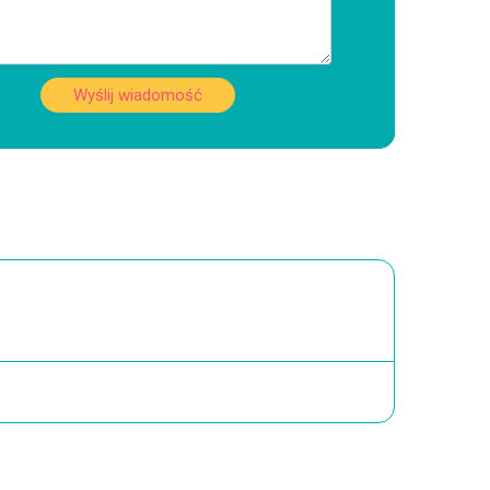
Wyślij wiadomość