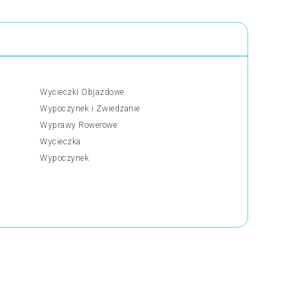
Wycieczki Objazdowe
Wypoczynek i Zwiedzanie
Wyprawy Rowerowe
Wycieczka
Wypoczynek