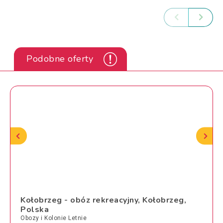
Podobne oferty
Kołobrzeg - obóz rekreacyjny, Kołobrzeg,
Polska
Obozy i Kolonie Letnie