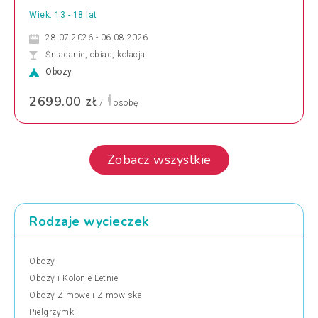
Wiek: 13 - 18 lat
28.07.2026 - 06.08.2026
Śniadanie, obiad, kolacja
Obozy
2699.00 zł
/
osobę
Zobacz wszystkie
Rodzaje wycieczek
Obozy
Obozy i Kolonie Letnie
Obozy Zimowe i Zimowiska
Pielgrzymki