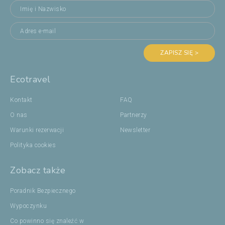
ZAPISZ SIĘ >
Ecotravel
Kontakt
FAQ
O nas
Partnerzy
Warunki rezerwacji
Newsletter
Polityka cookies
Zobacz także
Poradnik Bezpiecznego
Wypoczynku
Co powinno się znaleźć w