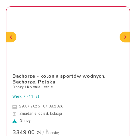
Bachorze - kolonia sportów wodnych,
Bachorze, Polska
Obozy i Kolonie Letnie
Wiek: 7 - 11 lat
29.07.2026 - 07.08.2026
Śniadanie, obiad, kolacja
Obozy
3349.00 zł
/
osobę