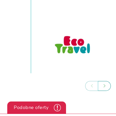
Podobne oferty