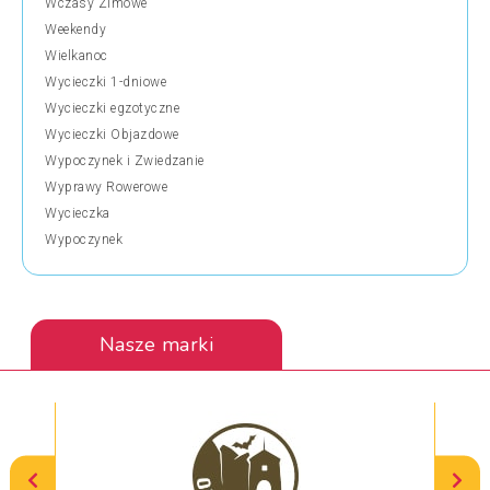
Wczasy Zimowe
Weekendy
Wielkanoc
Wycieczki 1-dniowe
Wycieczki egzotyczne
Wycieczki Objazdowe
Wypoczynek i Zwiedzanie
Wyprawy Rowerowe
Wycieczka
Wypoczynek
Nasze marki