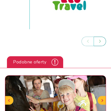
Podobne oferty