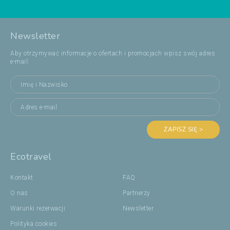
Newsletter
Aby otrzymywać informacje o ofertach i promocjach wpisz swój adres
e-mail:
ZAPISZ SIĘ >
Ecotravel
Kontakt
FAQ
O nas
Partnerzy
Warunki rezerwacji
Newsletter
Polityka cookies