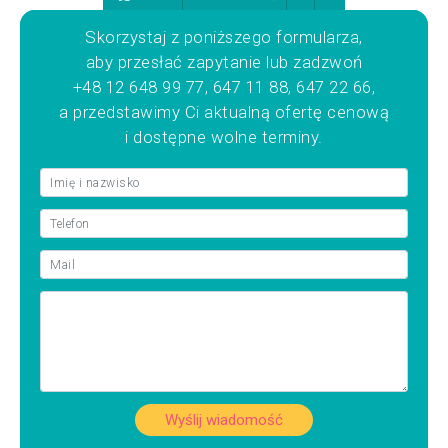
Skorzystaj z poniższego formularza,
aby przesłać zapytanie lub zadzwoń
+48 12 648 99 77, 647 11 88, 647 22 66,
a przedstawimy Ci aktualną ofertę cenową
i dostępne wolne terminy.
Wyślij wiadomość