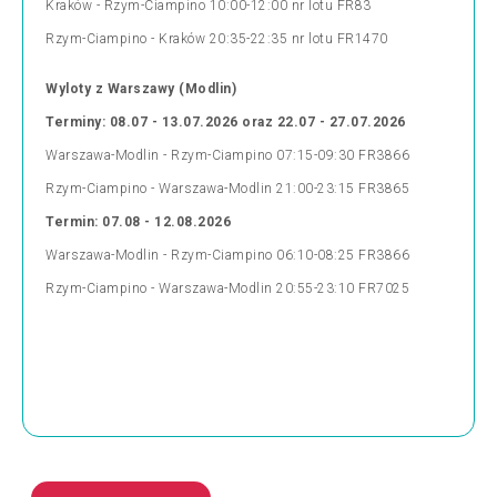
Kraków - Rzym-Ciampino 10:00-12:00 nr lotu FR83
Rzym-Ciampino - Kraków 20:35-22:35 nr lotu FR1470
Wyloty z Warszawy (Modlin)
Terminy: 08.07 - 13.07.2026 oraz 22.07 - 27.07.2026
Warszawa-Modlin - Rzym-Ciampino 07:15-09:30 FR3866
Rzym-Ciampino - Warszawa-Modlin 21:00-23:15 FR3865
Termin: 07.08 - 12.08.2026
Warszawa-Modlin - Rzym-Ciampino 06:10-08:25 FR3866
Rzym-Ciampino - Warszawa-Modlin 20:55-23:10 FR7025