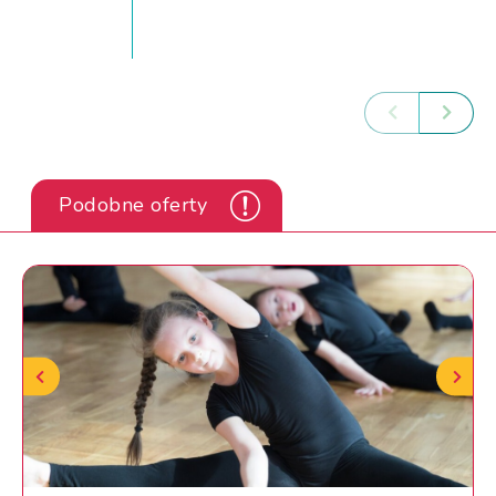
Podobne oferty