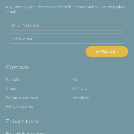
Aby otrzymywać informacje o ofertach i promocjach wpisz swój adres
e-mail:
ZAPISZ SIĘ >
Ecotravel
Kontakt
FAQ
O nas
Partnerzy
Warunki rezerwacji
Newsletter
Polityka cookies
Zobacz także
Poradnik Bezpiecznego