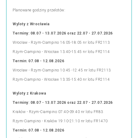
Planowane godziny przelotów:
Wyloty z Wrocławia
Terminy: 08.07 - 13.07.2026 oraz 22.07 - 27.07.2026
Wrocław - Rzym-Ciampino 16:05-18:05 nr lotu FR2113
Rzym-Ciampino - Wrocław 13:40-15:45 nr lotu FR2114
Termin: 07.08 - 12.08.2026
Wrocław - Rzym-Ciampino 10:45 -12:45 nr lotu FR2113
Rzym-Ciampino - Wrocław 13:35-15:40 nr lotu FR2114
Wyloty z Krakowa
Terminy: 08.07 - 13.07.2026 oraz 22.07 - 27.07.2026
Kraków - Rzym-Ciampino 07:40-09:40 nr lotu FR83
Rzym-Ciampino - Kraków 19:10-21:10 nr lotu FR1470
Termin: 07.08 - 12.08.2026