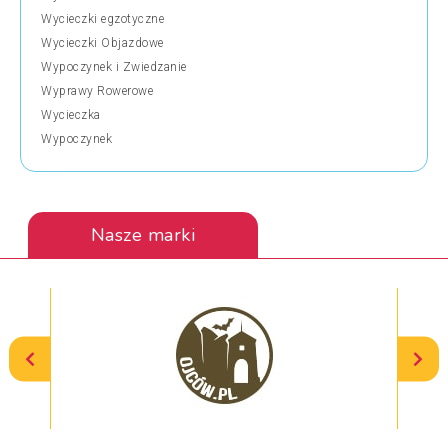
Wycieczki egzotyczne
Wycieczki Objazdowe
Wypoczynek i Zwiedzanie
Wyprawy Rowerowe
Wycieczka
Wypoczynek
Nasze marki