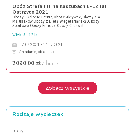
Obóz Strefa FIT na Kaszubach 8-12 lat
Ostrzyce 2021
Obozy i Kolonie Letnie,Obozy Aktywne,Obozy dla
Maluszków,Obozy z Dietą Wegetariańską,Obozy
Sportowe,Obozy Fitness,Obozy Crossfit
Wiek: 8 - 12 lat
07.07.2021 - 17.07.2021
Śniadanie, obiad, kolacja
2090.00 zł
/
osobę
Zobacz wszystkie
Rodzaje wycieczek
Obozy