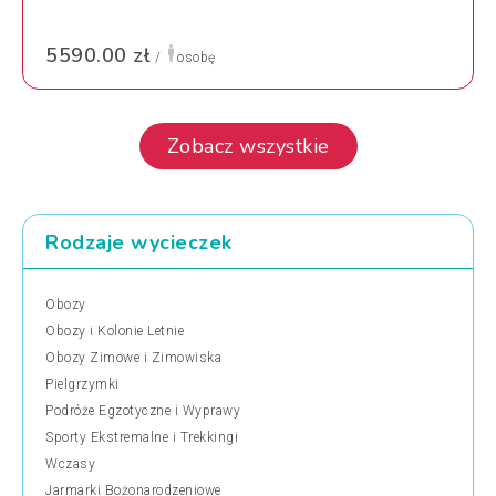
5590.00 zł
/
osobę
Zobacz wszystkie
Rodzaje wycieczek
Obozy
Obozy i Kolonie Letnie
Obozy Zimowe i Zimowiska
Pielgrzymki
Podróże Egzotyczne i Wyprawy
Sporty Ekstremalne i Trekkingi
Wczasy
Jarmarki Bożonarodzeniowe