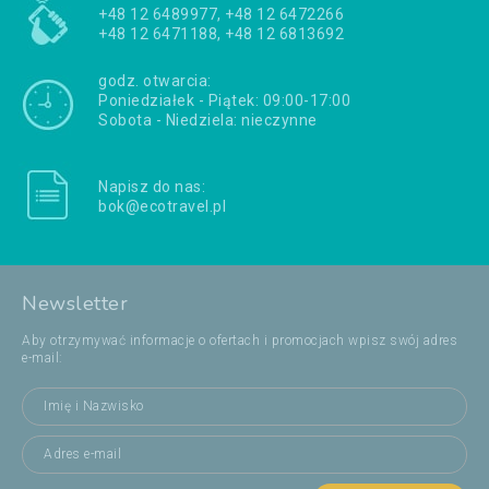
+48 12 6489977, +48 12 6472266
+48 12 6471188, +48 12 6813692
godz. otwarcia:
Poniedziałek - Piątek: 09:00-17:00
Sobota - Niedziela: nieczynne
Napisz do nas:
bok@ecotravel.pl
Newsletter
Aby otrzymywać informacje o ofertach i promocjach wpisz swój adres
e-mail: