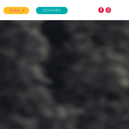
Szukaj
SCHOWEK