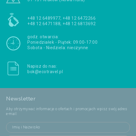
+48 12 6489977, +48 12 6472266
+48 12 6471188, +48 12 6813692
godz. otwarcia:
Poniedziałek - Piątek: 09:00-17:00
Sobota - Niedziela: nieczynne
Napisz do nas:
bok@ecotravel.pl
Newsletter
Aby otrzymywać informacje o ofertach i promocjach wpisz swój adres
e-mail: