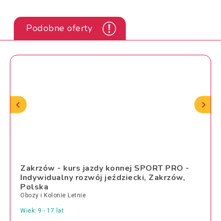
Podobne oferty
Zakrzów - kurs jazdy konnej SPORT PRO -
Indywidualny rozwój jeździecki, Zakrzów,
Polska
Obozy i Kolonie Letnie
Wiek: 9 - 17 lat