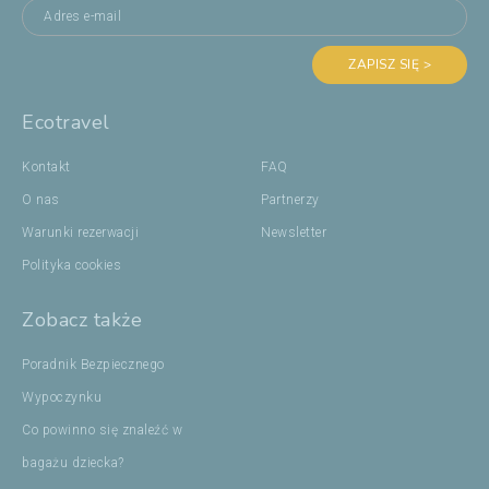
ZAPISZ SIĘ >
Ecotravel
Kontakt
FAQ
O nas
Partnerzy
Warunki rezerwacji
Newsletter
Polityka cookies
Zobacz także
Poradnik Bezpiecznego
Wypoczynku
Co powinno się znaleźć w
bagażu dziecka?