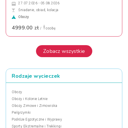
27.07.2026 - 05.08.2026
Śniadanie, obiad, kolacja
Obozy
4999.00 zł
/
osobę
Zobacz wszystkie
Rodzaje wycieczek
Obozy
Obozy i Kolonie Letnie
Obozy Zimowe i Zimowiska
Pielgrzymki
Podróże Egzotyczne i Wyprawy
Sporty Ekstremalne i Trekkingi