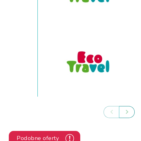
Podobne oferty