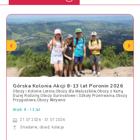
Górska Kolonia Akcji 8-13 lat Poronin 2026
Obozy i Kolonie Letnie,Obozy dla Maluszków,Obozy z Kartą
Dużej Rodziny,Obozy Survivalowe i Szkoły Przetrwania,Obozy
Przygodowe,Obozy Aktywne
Wiek: 8 - 13 lat
21.07.2026 - 31.07.2026
Śniadanie, obiad, kolacja