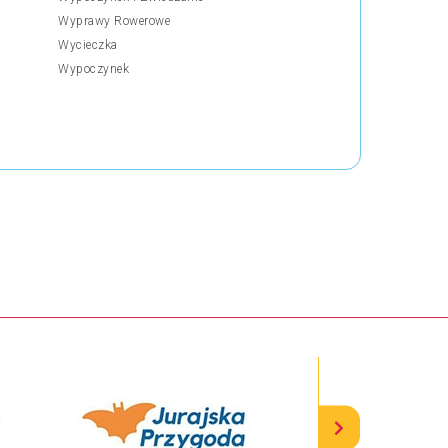
Wyprawy Rowerowe
Wycieczka
Wypoczynek