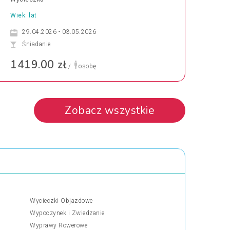
Wiek: lat
29.04.2026 - 03.05.2026
Śniadanie
1419.00 zł
/
osobę
Zobacz wszystkie
Wycieczki Objazdowe
Wypoczynek i Zwiedzanie
Wyprawy Rowerowe