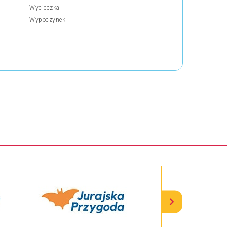
Wycieczka
Wypoczynek