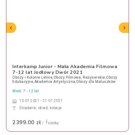
Interkamp Junior - Mała Akademia Filmowa
7-12 lat Jodłowy Dwór 2021
Obozy i Kolonie Letnie,Obozy Filmowe, Reżyserskie,Obozy
Edukacyjne,Akademia Artystyczna,Obozy dla Maluszków
Wiek: 7 - 12 lat
10.07.2021 - 21.07.2021
Śniadanie, obiad, kolacja
2399.00 zł
/
osobę