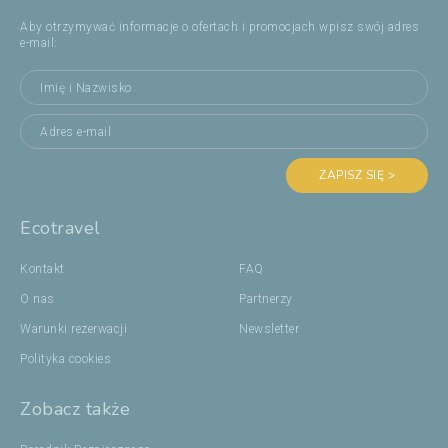
Aby otrzymywać informacje o ofertach i promocjach wpisz swój adres
e-mail:
ZAPISZ SIĘ >
Ecotravel
Kontakt
FAQ
O nas
Partnerzy
Warunki rezerwacji
Newsletter
Polityka cookies
Zobacz także