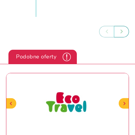
Podobne oferty