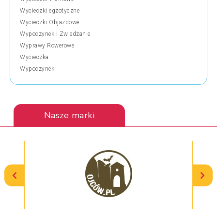
Wycieczki egzotyczne
Wycieczki Objazdowe
Wypoczynek i Zwiedzanie
Wyprawy Rowerowe
Wycieczka
Wypoczynek
Nasze marki