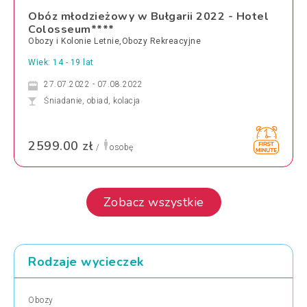
Obóz młodzieżowy w Bułgarii 2022 - Hotel
Colosseum****
Obozy i Kolonie Letnie,Obozy Rekreacyjne
Wiek: 14 - 19 lat
27.07.2022 - 07.08.2022
Śniadanie, obiad, kolacja
2599.00 zł
/
osobę
Zobacz wszystkie
Rodzaje wycieczek
Obozy