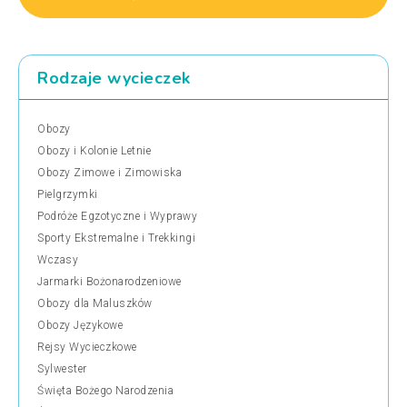
Rodzaje wycieczek
Obozy
Obozy i Kolonie Letnie
Obozy Zimowe i Zimowiska
Pielgrzymki
Podróże Egzotyczne i Wyprawy
Sporty Ekstremalne i Trekkingi
Wczasy
Jarmarki Bożonarodzeniowe
Obozy dla Maluszków
Obozy Językowe
Rejsy Wycieczkowe
Sylwester
Święta Bożego Narodzenia