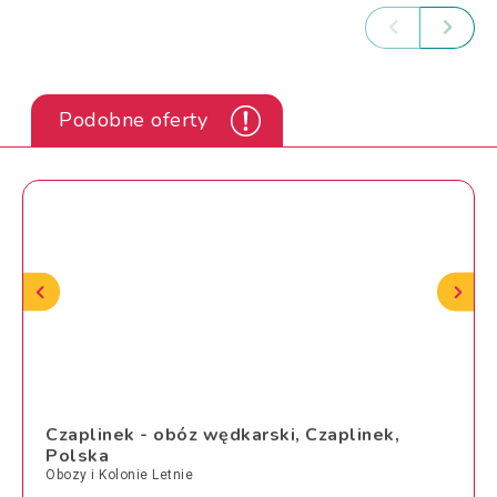
Podobne oferty
Czaplinek - obóz wędkarski, Czaplinek,
Polska
Obozy i Kolonie Letnie