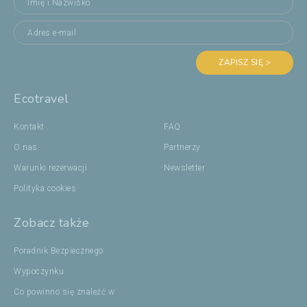
ZAPISZ SIĘ >
Ecotravel
Kontakt
FAQ
O nas
Partnerzy
Warunki rezerwacji
Newsletter
Polityka cookies
Zobacz także
Poradnik Bezpiecznego
Wypoczynku
Co powinno się znaleźć w