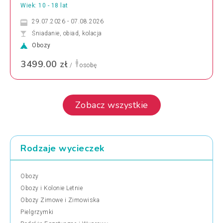
Wiek: 10 - 18 lat
29.07.2026 - 07.08.2026
Śniadanie, obiad, kolacja
Obozy
3499.00 zł
/
osobę
Zobacz wszystkie
Rodzaje wycieczek
Obozy
Obozy i Kolonie Letnie
Obozy Zimowe i Zimowiska
Pielgrzymki