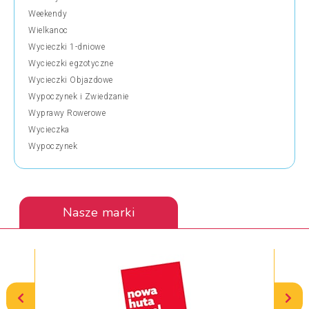
Weekendy
Wielkanoc
Wycieczki 1-dniowe
Wycieczki egzotyczne
Wycieczki Objazdowe
Wypoczynek i Zwiedzanie
Wyprawy Rowerowe
Wycieczka
Wypoczynek
Nasze marki