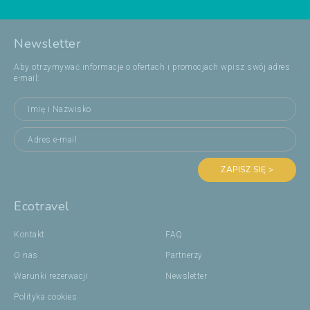
Newsletter
Aby otrzymywać informacje o ofertach i promocjach wpisz swój adres
e-mail:
ZAPISZ SIĘ >
Ecotravel
Kontakt
FAQ
O nas
Partnerzy
Warunki rezerwacji
Newsletter
Polityka cookies