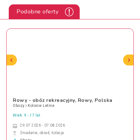
Podobne oferty
Rowy - obóz rekreacyjny, Rowy, Polska
Obozy i Kolonie Letnie
Wiek: 9 - 17 lat
29.07.2026 - 07.08.2026
Śniadanie, obiad, kolacja