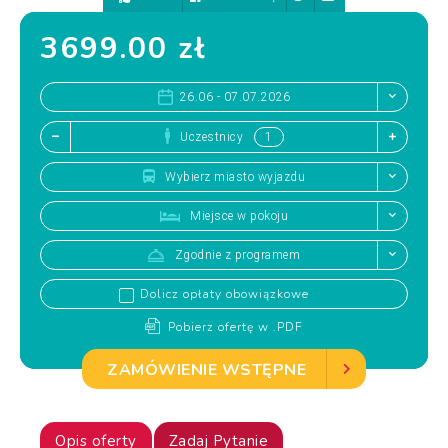
3699.00 zł
26.06 - 07.07.2026
Uczestnicy
Wybierz miasto wyjazdu
Miejsce w pokoju
Zgodnie z programem
Dolicz opłaty obowiązkowe
Pobierz ofertę w .PDF
ZAMÓWIENIE WSTĘPNE
Opis oferty
Zadaj Pytanie