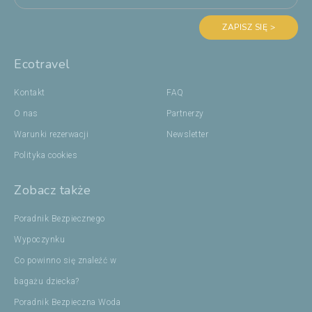
ZAPISZ SIĘ >
Ecotravel
Kontakt
FAQ
O nas
Partnerzy
Warunki rezerwacji
Newsletter
Polityka cookies
Zobacz także
Poradnik Bezpiecznego
Wypoczynku
Co powinno się znaleźć w
bagażu dziecka?
Poradnik Bezpieczna Woda