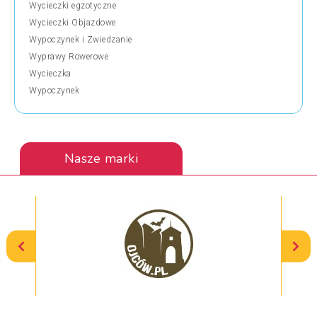
Wycieczki egzotyczne
Wycieczki Objazdowe
Wypoczynek i Zwiedzanie
Wyprawy Rowerowe
Wycieczka
Wypoczynek
Nasze marki