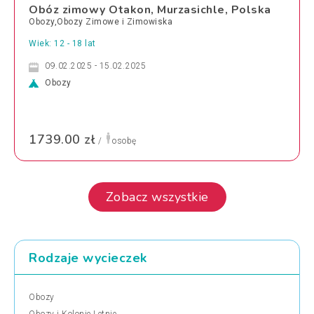
Obóz zimowy Otakon, Murzasichle, Polska
Obozy,Obozy Zimowe i Zimowiska
Wiek: 12 - 18 lat
09.02.2025 - 15.02.2025
Obozy
1739.00 zł
/
osobę
Zobacz wszystkie
Rodzaje wycieczek
Obozy