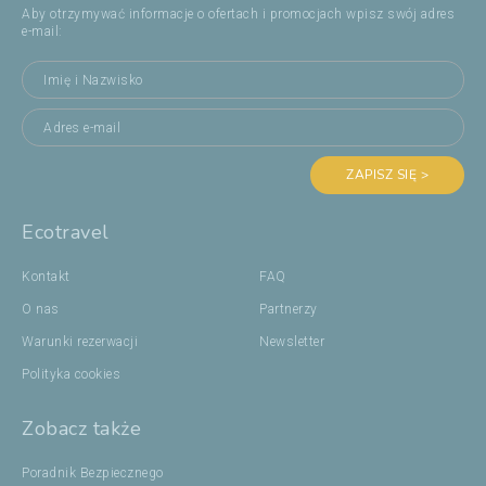
Aby otrzymywać informacje o ofertach i promocjach wpisz swój adres
e-mail:
ZAPISZ SIĘ >
Ecotravel
Kontakt
FAQ
O nas
Partnerzy
Warunki rezerwacji
Newsletter
Polityka cookies
Zobacz także
Poradnik Bezpiecznego