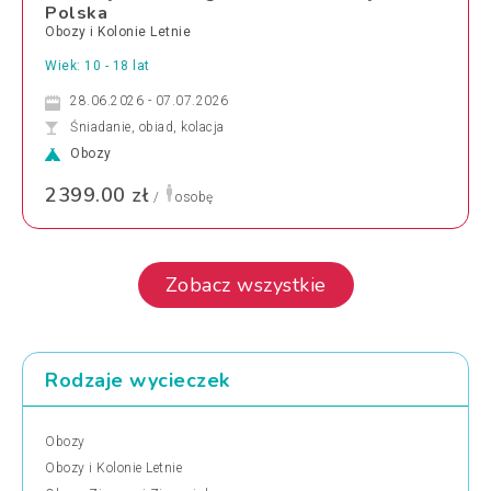
Polska
Obozy i Kolonie Letnie
Wiek: 10 - 18 lat
28.06.2026 - 07.07.2026
Śniadanie, obiad, kolacja
Obozy
2399.00 zł
/
osobę
Zobacz wszystkie
Rodzaje wycieczek
Obozy
Obozy i Kolonie Letnie