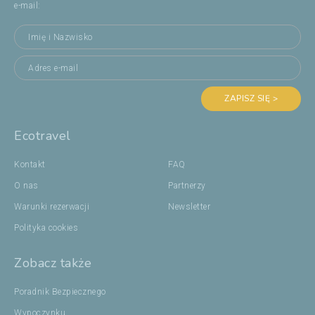
e-mail:
ZAPISZ SIĘ >
Ecotravel
Kontakt
FAQ
O nas
Partnerzy
Warunki rezerwacji
Newsletter
Polityka cookies
Zobacz także
Poradnik Bezpiecznego
Wypoczynku