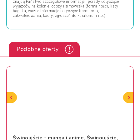
znajdą Państwo szczegółowe informacje i porady dotyczące
wyjazdów na kolonie, obozy i zimowiska (formalności, listy
bagażu, ważne informacje dotyczące transportu,
zakwaterowania, kadry, zgłoszeń do kuratorium itp.).
Podobne oferty
Świnoujście - manga i anime, Świnoujście,