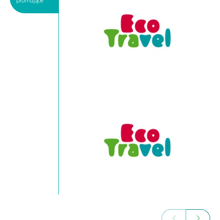
promujące